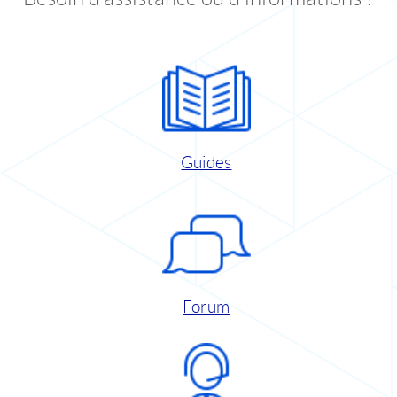
Guides
Forum